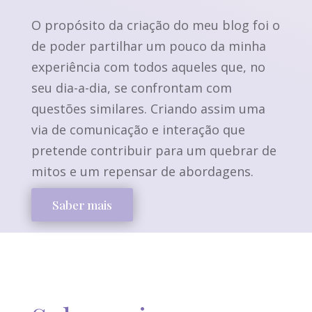
O propósito da criação do meu blog foi o
de poder partilhar um pouco da minha
experiência com todos aqueles que, no
seu dia-a-dia, se confrontam com
questões similares. Criando assim uma
via de comunicação e interação que
pretende contribuir para um quebrar de
mitos e um repensar de abordagens.
Saber mais