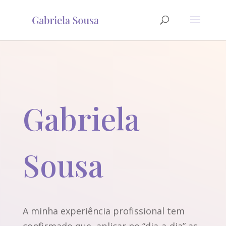
Gabriela
Sousa
A minha experiência profissional tem