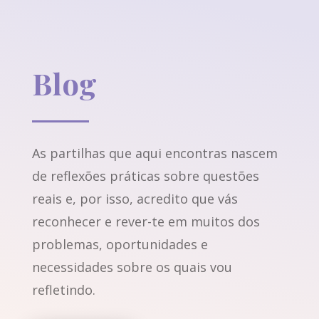
Blog
As partilhas que aqui encontras nascem
de reflexões práticas sobre questões
reais e, por isso, acredito que vás
reconhecer e rever-te em muitos dos
problemas, oportunidades e
necessidades sobre os quais vou
refletindo.