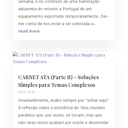
semana, e no contexto de uma tramitação
aduaneira do retorno a Portugal de um
equipamento exportado temporariamente, Dei-
me conta de nos estar a ser solicitada a...
read more
CARNET ATA (Parte II) – Soluções
Simples para Temas Complexos
NOV,2025
Invariavelmente, acabo sempre por "voltar aqui":
À reflexão sobre a existência de “dois mundos
paralelos que, por vezes, se tocam, mas que
não raras vezes acabam por existir e desenrolar-