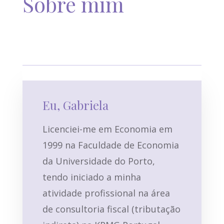
Sobre mim
Eu, Gabriela
Licenciei-me em Economia em
1999 na Faculdade de Economia
da Universidade do Porto,
tendo iniciado a minha
atividade profissional na área
de consultoria fiscal (tributação