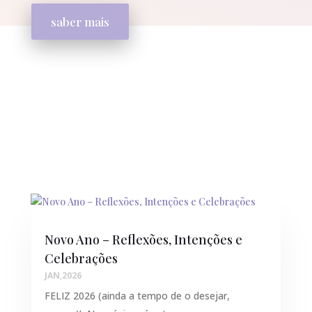
saber mais
Novo Ano – Reflexões, Intenções e
Celebrações
JAN,2026
FELIZ 2026 (ainda a tempo de o desejar,