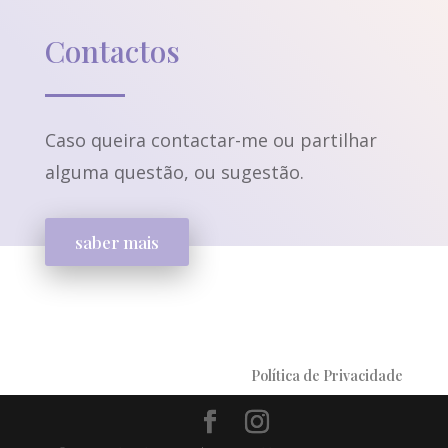
Contactos
Caso queira contactar-me ou partilhar
alguma questão, ou sugestão.
saber mais
Política de Privacidade