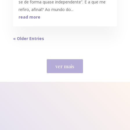
se de forma quase independente”. E a que me
refiro, afinal? Ao mundo do...
read more
« Older Entries
ver mais