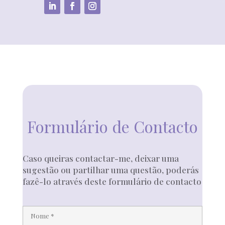
Formulário de Contacto
Caso queiras contactar-me, deixar uma
sugestão ou partilhar uma questão, poderás
fazê-lo através deste formulário de contacto