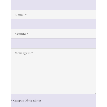
* Campos Obrigatórios