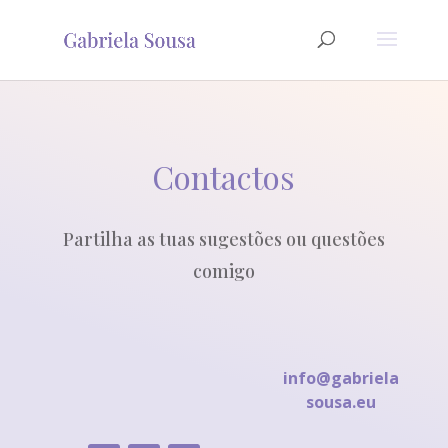
Contactos
Partilha as tuas sugestões ou questões
comigo
info@gabriela
sousa.eu