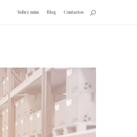
Sobre mim
Blog
Contactos