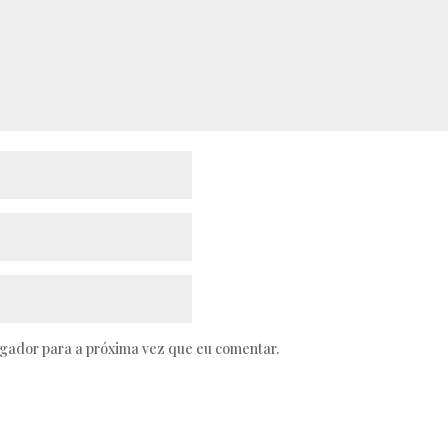
egador para a próxima vez que eu comentar.