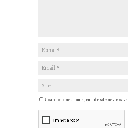
Guardar o meu nome, email e site neste nav